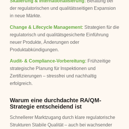
Skalierung & Internationalisierung:
Beratung bei
der regulatorischen und qualitätsseitigen Expansion
in neue Märkte.
Change & Lifecycle Management:
Strategien für die
regulatorisch und qualitätsgesicherte Einführung
neuer Produkte, Änderungen oder
Produktabkündigungen.
Audit- & Compliance-Vorbereitung:
Frühzeitige
strategische Planung für Inspektionen und
Zertifizierungen – stressfrei und nachhaltig
erfolgreich.
Warum eine durchdachte RA/QM-
Strategie entscheidend ist
Schnellerer Marktzugang durch klare regulatorische
Strukturen Stabile Qualität – auch bei wachsender