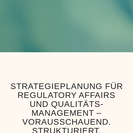
STRATEGIEPLANUNG FÜR
REGULATORY AFFAIRS
UND QUALITÄTS-
MANAGEMENT –
VORAUSSCHAUEND.
STRUKTURIERT.