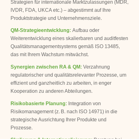
Strategien für internationale Marktzulassungen (MDR,
IVDR, FDA, UKCA etc.) – abgestimmt auf Ihre
Produktstrategie und Unternehmensziele.
QM-Strategieentwicklung:
Aufbau oder
Weiterentwicklung eines skalierbaren und auditfesten
Qualitätsmanagementsystems gemäß ISO 13485,
das mit Ihrem Wachstum mitwächst.
Synergien zwischen RA & QM:
Verzahnung
regulatorischer und qualitätsrelevanter Prozesse, um
effizient und ganzheitlich zu arbeiten, in enger
Kooperation zu anderen Abteilungen.
Risikobasierte Planung:
Integration von
Risikomanagement (z. B. nach ISO 14971) in die
strategische Ausrichtung Ihrer Produkte und
Prozesse.