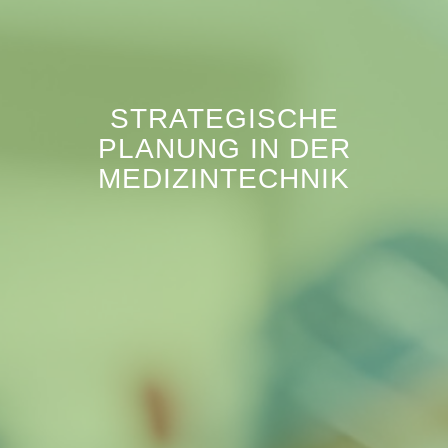
STRATEGISCHE
PLANUNG IN DER
MEDIZINTECHNIK