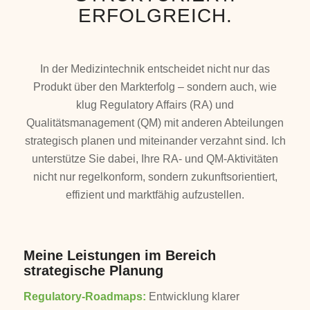
ERFOLGREICH.
In der Medizintechnik entscheidet nicht nur das
Produkt über den Markterfolg – sondern auch, wie
klug Regulatory Affairs (RA) und
Qualitätsmanagement (QM) mit anderen Abteilungen
strategisch planen und miteinander verzahnt sind. Ich
unterstütze Sie dabei, Ihre RA- und QM-Aktivitäten
nicht nur regelkonform, sondern zukunftsorientiert,
effizient und marktfähig aufzustellen.
Meine Leistungen im Bereich
strategische Planung
Regulatory-Roadmaps:
Entwicklung klarer